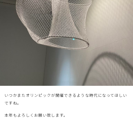
いつかまたオリンピックが開催できるような時代になってほしい
ですね。
本年もよろしくお願い致します。