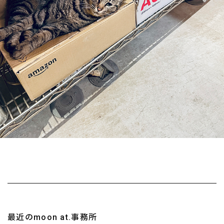
最近のmoon at.事務所