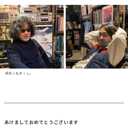
伊月と松木くん。
あけましておめでとうございます