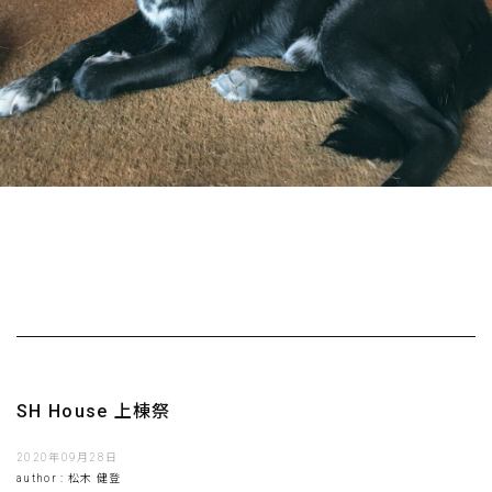
SH House 上棟祭
2020年09月28日
author : 松木 健登