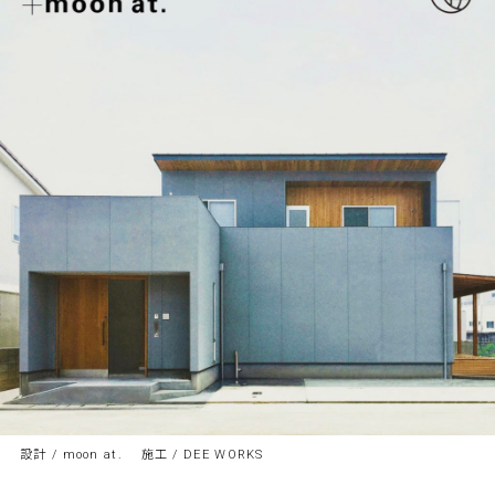
設計 / moon at. 施工 / DEE WORKS