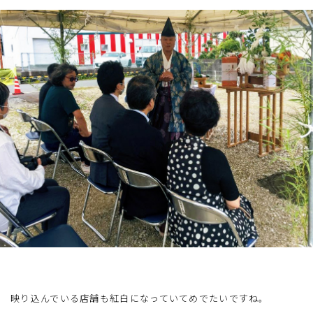
映り込んでいる店舗も紅白になっていてめでたいですね。