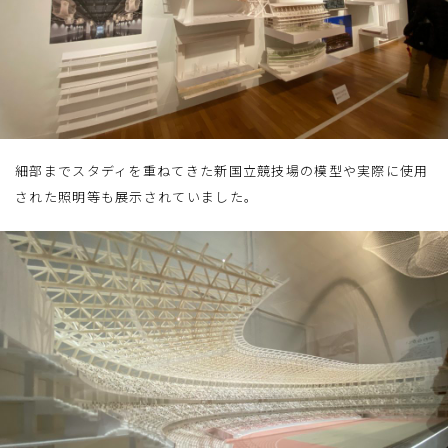
細部までスタディを重ねてきた新国立競技場の模型や実際に使用
された照明等も展示されていました。