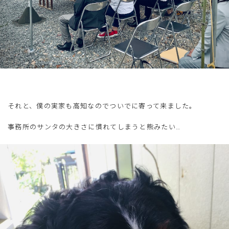
それと、僕の実家も高知なのでついでに寄って来ました。
事務所のサンタの大きさに慣れてしまうと熊みたい…