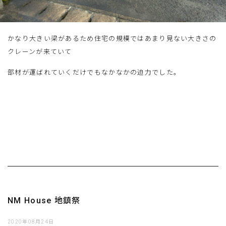
かなり大きい梁があるため住宅の規模ではあまり見ない大きさの
クレーンが来ていて
部材が運ばれていくだけでもなかなかの迫力でした。
NM House 地鎮祭
2020年08月24日