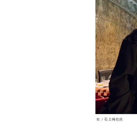
右 / 石上純也氏