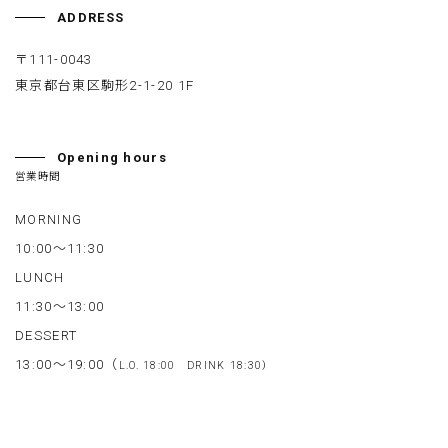
ADDRESS
〒111-0043
東京都台東区駒形2-1-20 1F
Opening hours
営業時間
MORNING
10:00～11:30
LUNCH
11:30～13:00
DESSERT
13:00～19:00（
L.O. 18:00
DRINK 18:30）