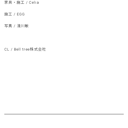
家具・施工 / Celia
施工 / EGG
写真 / 淺川敏
CL / Bell tree株式会社