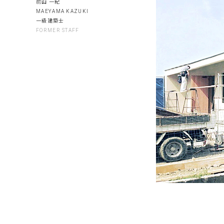
前山 一紀
MAEYAMA KAZUKI
一級建築士
FORMER STAFF