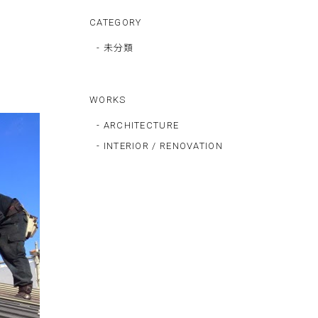
CATEGORY
- 未分類
WORKS
- ARCHITECTURE
- INTERIOR / RENOVATION