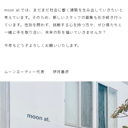
moon at.では、まだまだ社会に響く建築を生み出していきたいと
考えています。そのため、新しいスタッフの募集も引き続き行っ
ています。性別を問わず、挑戦する心を持つ方々、ぜひ僕たちと
一緒に手を取り合い、未来の形を描いていきませんか？
今年もどうぞよろしくお願いいたします。
ムーンエーティー代表 伊月善彦