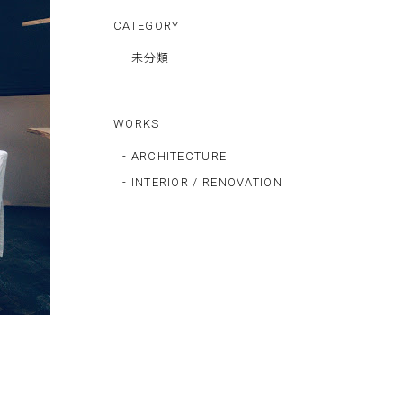
CATEGORY
- 未分類
WORKS
- ARCHITECTURE
- INTERIOR / RENOVATION