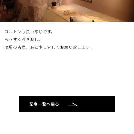
コルトンも良い感じです。
もうすぐ引き渡し。
現場の皆様、あと少し宜しくお願い致します！
記事一覧へ戻る