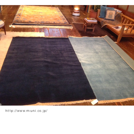
http://www.muni.co.jp/