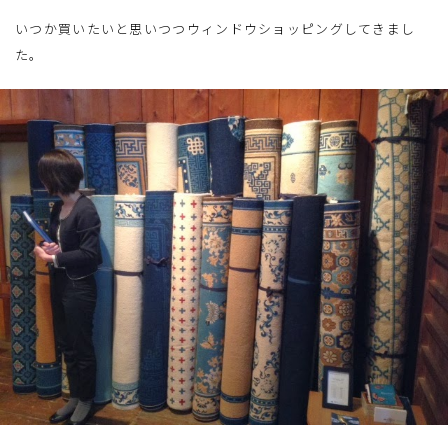
いつか買いたいと思いつつウィンドウショッピングしてきまし
た。