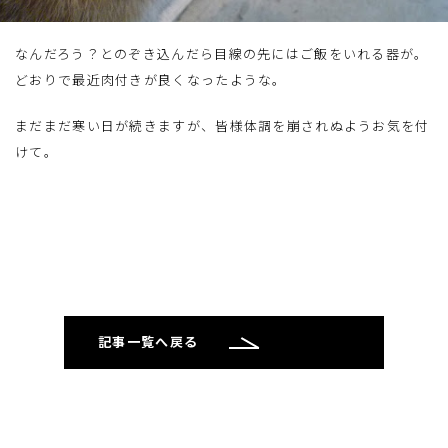
なんだろう？とのぞき込んだら目線の先にはご飯をいれる器が。
どおりで最近肉付きが良くなったような。
まだまだ寒い日が続きますが、皆様体調を崩されぬようお気を付
けて。
記事一覧へ戻る