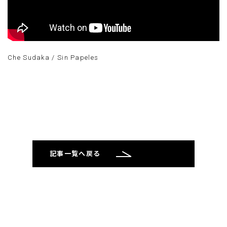
Che Sudaka / Sin Papeles
記事一覧へ戻る