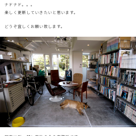
ナドナド。。。
楽しく更新していきたいと思います。
どうぞ宜しくお願い致します。